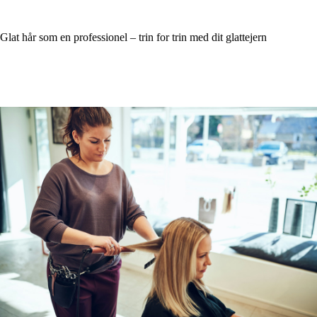
Glat hår som en professionel – trin for trin med dit glattejern